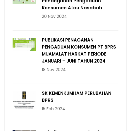
Penanganan Pengaduan
Konsumen Atau Nasabah
20 Nov 2024
PUBLIKASI PENAGANAN
PENGADUAN KONSUMEN PT BPRS
MUAMALAT HARKAT PERIODE
JANUARI – JUNI TAHUN 2024
18 Nov 2024
SK KEMENKUMHAM PERUBAHAN
BPRS
15 Feb 2024