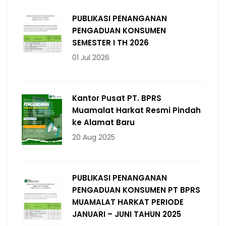
PUBLIKASI PENANGANAN
PENGADUAN KONSUMEN
SEMESTER I TH 2026
01 Jul 2026
Kantor Pusat PT. BPRS
Muamalat Harkat Resmi Pindah
ke Alamat Baru
20 Aug 2025
PUBLIKASI PENANGANAN
PENGADUAN KONSUMEN PT BPRS
MUAMALAT HARKAT PERIODE
JANUARI – JUNI TAHUN 2025