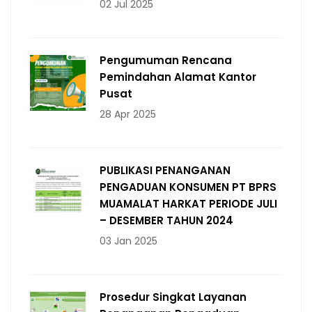
02 Jul 2025
Pengumuman Rencana
Pemindahan Alamat Kantor
Pusat
28 Apr 2025
PUBLIKASI PENANGANAN
PENGADUAN KONSUMEN PT BPRS
MUAMALAT HARKAT PERIODE JULI
– DESEMBER TAHUN 2024
03 Jan 2025
Prosedur Singkat Layanan