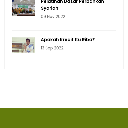
Pelatihan Dasar Perbankan
Syariah
09 Nov 2022
Apakah Kredit Itu Riba?
13 Sep 2022