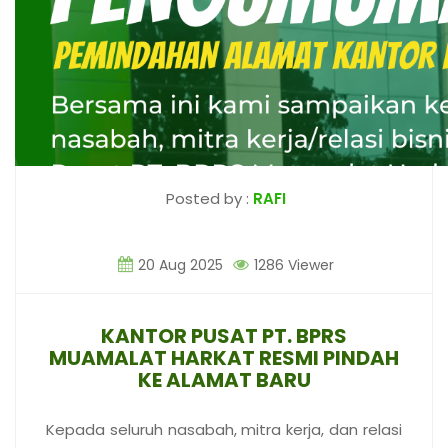
Posted by :
RAFI
20 Aug 2025
1286 Viewer
KANTOR PUSAT PT. BPRS
MUAMALAT HARKAT RESMI PINDAH
KE ALAMAT BARU
Kepada seluruh nasabah, mitra kerja, dan relasi