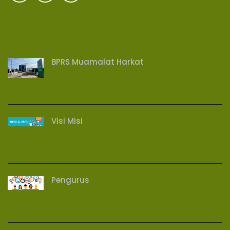
BPRS Muamalat Harkat
Visi Misi
Pengurus