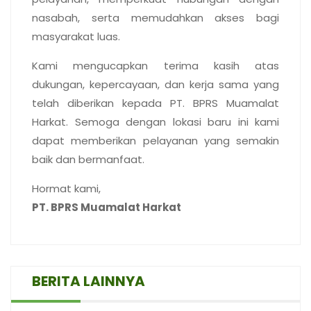
nasabah, serta memudahkan akses bagi
masyarakat luas.
Kami mengucapkan terima kasih atas
dukungan, kepercayaan, dan kerja sama yang
telah diberikan kepada PT. BPRS Muamalat
Harkat. Semoga dengan lokasi baru ini kami
dapat memberikan pelayanan yang semakin
baik dan bermanfaat.
Hormat kami,
PT. BPRS Muamalat Harkat
BERITA LAINNYA