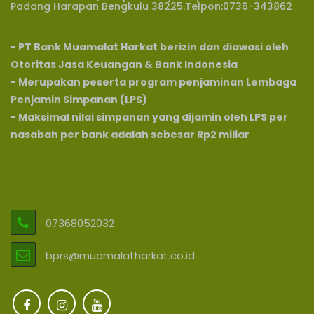
Padang Harapan Bengkulu 38225.Telpon:0736-343862
- PT Bank Muamalat Harkat berizin dan diawasi oleh
Otoritas Jasa Keuangan & Bank Indonesia
- Merupakan peserta program penjaminan Lembaga
Penjamin Simpanan (LPS)
- Maksimal nilai simpanan yang dijamin oleh LPS per
nasabah per bank adalah sebesar Rp2 miliar
07368052032
bprs@muamalatharkat.co.id