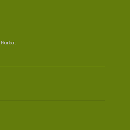
 Harkat