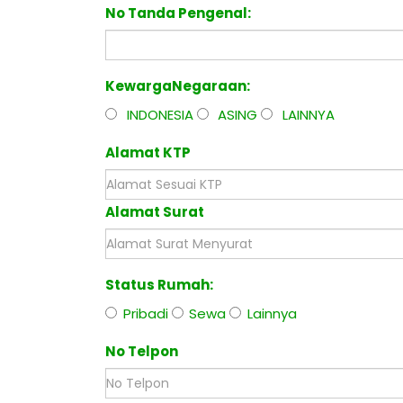
No Tanda Pengenal:
KewargaNegaraan:
INDONESIA
ASING
LAINNYA
Alamat KTP
Alamat Surat
Status Rumah:
Pribadi
Sewa
Lainnya
No Telpon